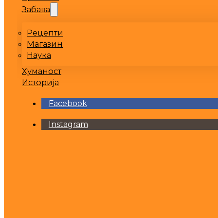
Забава
Рецепти
Магазин
Наука
Хуманост
Историја
Facebook
Instagram