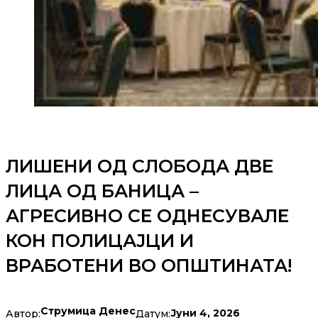
ЛИШЕНИ ОД СЛОБОДА ДВЕ
ЛИЦА ОД БАНИЦА –
АГРЕСИВНО СЕ ОДНЕСУВАЛЕ
КОН ПОЛИЦАЈЦИ И
ВРАБОТЕНИ ВО ОПШТИНАТА!
Струмица Денес
Јуни 4, 2026
Автор:
Датум: