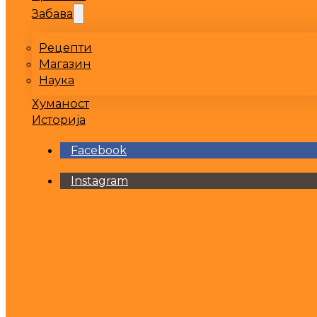
Забава
Рецепти
Магазин
Наука
Хуманост
Историја
Facebook
Instagram