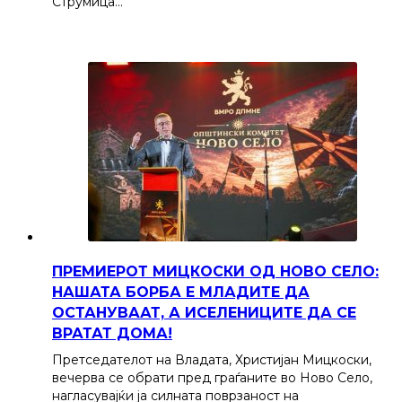
Струмица…
ПРЕМИЕРОТ МИЦКОСКИ ОД НОВО СЕЛО:
НАШАТА БОРБА Е МЛАДИТЕ ДА
ОСТАНУВААТ, А ИСЕЛЕНИЦИТЕ ДА СЕ
ВРАТАТ ДОМА!
Претседателот на Владата, Христијан Мицкоски,
вечерва се обрати пред граѓаните во Ново Село,
нагласувајќи ја силната поврзаност на