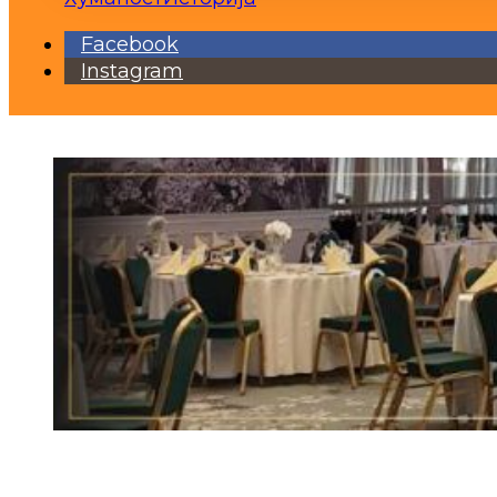
Facebook
Instagram