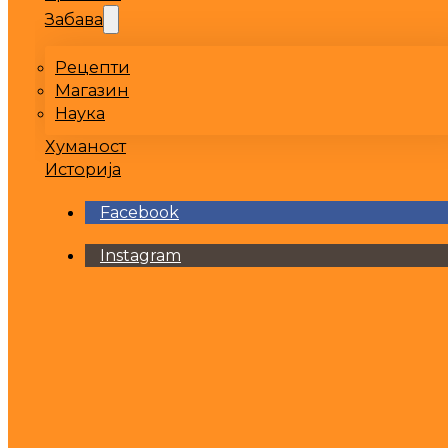
Забава
Рецепти
Магазин
Наука
Хуманост
Историја
Facebook
Instagram