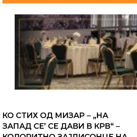
КО СТИХ ОД МИЗАР – „НА
ЗАПАД СЕ’ СЕ ДАВИ В КРВ“ –
КОЛОРИТНО ЗАЈДИСОНЦЕ НА