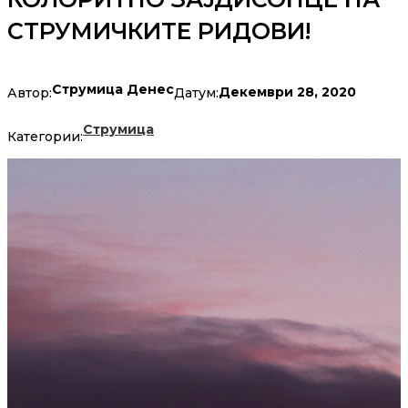
СТРУМИЧКИТЕ РИДОВИ!
Струмица Денес
Декември 28, 2020
Автор:
Датум:
Струмица
Категории: