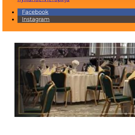
Facebook
Instagram