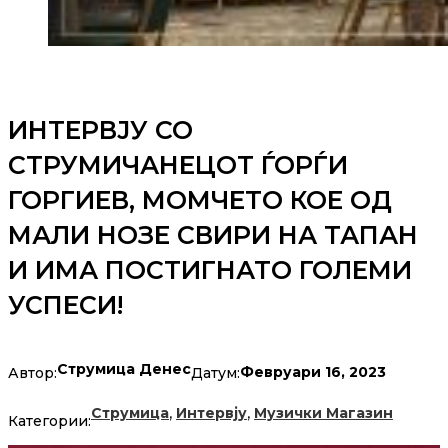
ИНТЕРВЈУ СО
СТРУМИЧАНЕЦОТ ЃОРЃИ
ГОРГИЕВ, МОМЧЕТО КОЕ ОД
МАЛИ НОЗЕ СВИРИ НА ТАПАН
И ИМА ПОСТИГНАТО ГОЛЕМИ
УСПЕСИ!
Струмица Денес
Февруари 16, 2023
Автор:
Датум:
,
,
Струмица
Интервју
Музички Магазин
Категории: