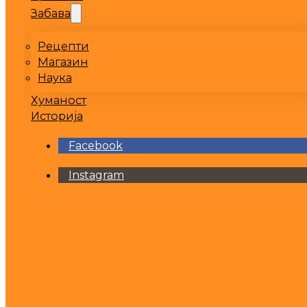
Забава
Рецепти
Магазин
Наука
Хуманост
Историја
Facebook
Instagram