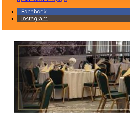
Facebook
Instagram