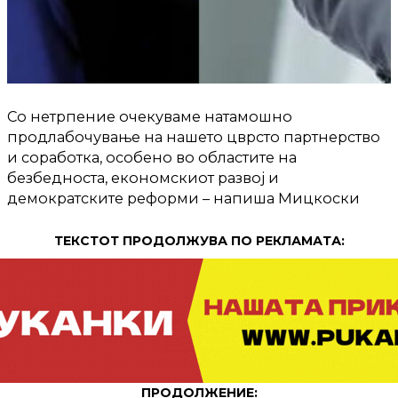
Со нетрпение очекуваме натамошно
продлабочување на нашето цврсто партнерство
и соработка, особено во областите на
безбедноста, економскиот развој и
демократските реформи – напиша Мицкоски
ТЕКСТОТ ПРОДОЛЖУВА ПО РЕКЛАМАТА:
ПРОДОЛЖЕНИЕ: