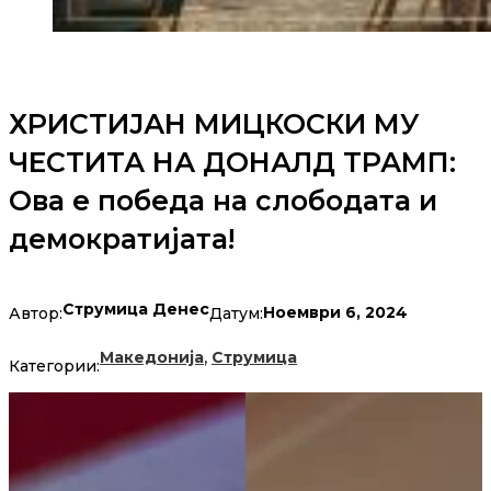
ХРИСТИЈАН МИЦКОСКИ МУ
ЧЕСТИТА НА ДОНАЛД ТРАМП:
Oва е победа на слободата и
демократијата!
Струмица Денес
Ноември 6, 2024
Автор:
Датум:
,
Македонија
Струмица
Категории: