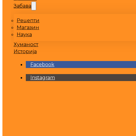
Забава
Рецепти
Магазин
Наука
Хуманост
Историја
Facebook
Instagram