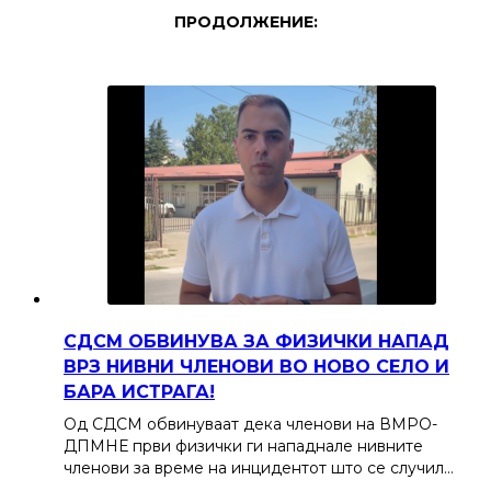
ПРОДОЛЖЕНИЕ:
СДСМ ОБВИНУВА ЗА ФИЗИЧКИ НАПАД
ВРЗ НИВНИ ЧЛЕНОВИ ВО НОВО СЕЛО И
БАРА ИСТРАГА!
Од СДСМ обвинуваат дека членови на ВМРО-
ДПМНЕ први физички ги нападнале нивните
членови за време на инцидентот што се случил…