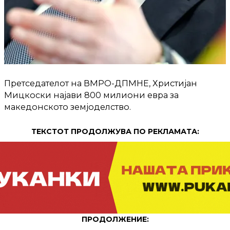
Претседателот на ВМРО-ДПМНЕ, Христијан
Мицкоски најави 800 милиони евра за
македонското земјоделство.
ТЕКСТОТ ПРОДОЛЖУВА ПО РЕКЛАМАТА:
ПРОДОЛЖЕНИЕ: