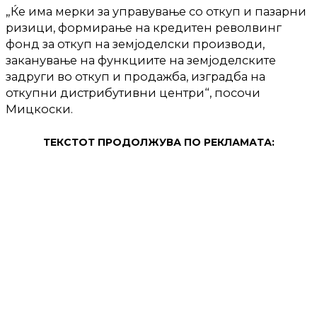
„Ќе има мерки за управување со откуп и пазарни
ризици, формирање на кредитен револвинг
фонд за откуп на земјоделски производи,
заканување на функциите на земјоделските
задруги во откуп и продажба, изградба на
откупни дистрибутивни центри“, посочи
Мицкоски.
ТЕКСТОТ ПРОДОЛЖУВА ПО РЕКЛАМАТА: