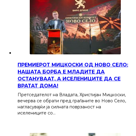
ПРЕМИЕРОТ МИЦКОСКИ ОД НОВО СЕЛО:
НАШАТА БОРБА Е МЛАДИТЕ ДА
ОСТАНУВААТ, А ИСЕЛЕНИЦИТЕ ДА СЕ
ВРАТАТ ДОМА!
Претседателот на Владата, Христијан Мицкоски,
вечерва се обрати пред граѓаните во Ново Село,
нагласувајќи ја силната поврзаност на
иселениците со…