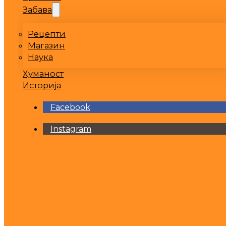
Забава
Рецепти
Магазин
Наука
Хуманост
Историја
Facebook
Instagram