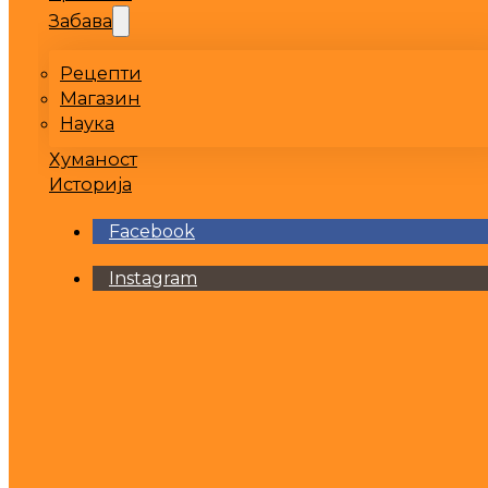
Забава
Рецепти
Магазин
Наука
Хуманост
Историја
Facebook
Instagram