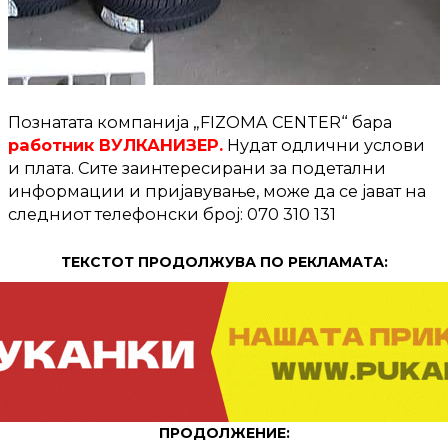
Познатата компанија „FIZOMA CENTER“ бара
работник ВУЛКАНИЗЕР.
Нудат одлични услови
и плата. Сите заинтересирани за подетални
информации и пријавување, може да се јават на
следниот телефонски број: 070 310 131
ТЕКСТОТ ПРОДОЛЖУВА ПО РЕКЛАМАТА:
ПРОДОЛЖЕНИЕ: