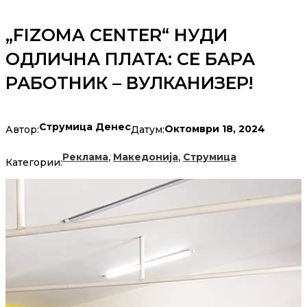
„FIZOMA CENTER“ НУДИ
ОДЛИЧНА ПЛАТА: СЕ БАРА
РАБОТНИК – ВУЛКАНИЗЕР!
Струмица Денес
Октомври 18, 2024
Автор:
Датум:
,
,
Реклама
Македонија
Струмица
Категории: