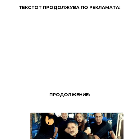
ТЕКСТОТ ПРОДОЛЖУВА ПО РЕКЛАМАТА:
ПРОДОЛЖЕНИЕ: