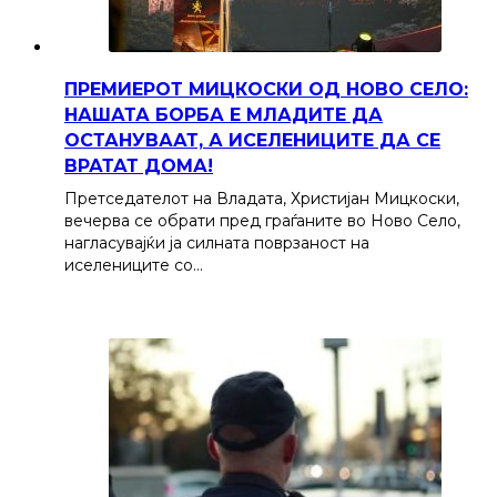
ПРЕМИЕРОТ МИЦКОСКИ ОД НОВО СЕЛО:
НАШАТА БОРБА Е МЛАДИТЕ ДА
ОСТАНУВААТ, А ИСЕЛЕНИЦИТЕ ДА СЕ
ВРАТАТ ДОМА!
Претседателот на Владата, Христијан Мицкоски,
вечерва се обрати пред граѓаните во Ново Село,
нагласувајќи ја силната поврзаност на
иселениците со…