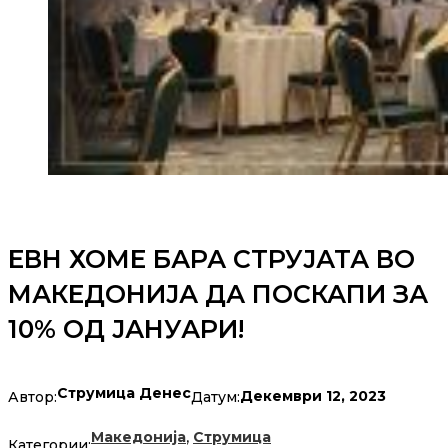
ЕВН ХОМЕ БАРА СТРУЈАТА ВО
МАКЕДОНИЈА ДА ПОСКАПИ ЗА
10% ОД ЈАНУАРИ!
Струмица Денес
Декември 12, 2023
Автор:
Датум:
,
Македонија
Струмица
Категории: