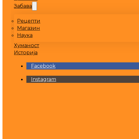
Забава
Рецепти
Магазин
Наука
Хуманост
Историја
Facebook
Instagram