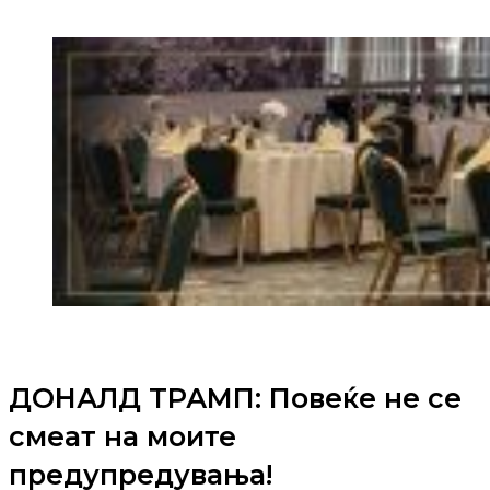
ДОНАЛД ТРАМП: Повеќе не се
смеат на моите
предупредувања!