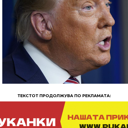
ТЕКСТОТ ПРОДОЛЖУВА ПО РЕКЛАМАТА: