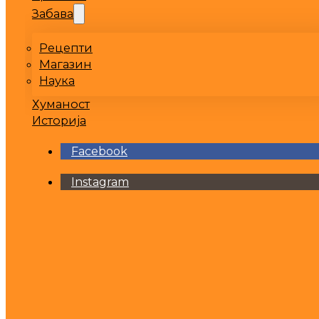
Забава
Рецепти
Магазин
Наука
Хуманост
Историја
Facebook
Instagram