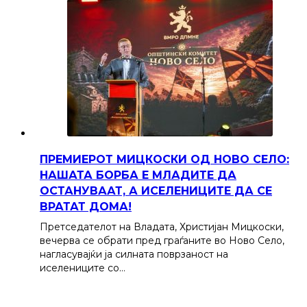
ПРЕМИЕРОТ МИЦКОСКИ ОД НОВО СЕЛО:
НАШАТА БОРБА Е МЛАДИТЕ ДА
ОСТАНУВААТ, А ИСЕЛЕНИЦИТЕ ДА СЕ
ВРАТАТ ДОМА!
Претседателот на Владата, Христијан Мицкоски,
вечерва се обрати пред граѓаните во Ново Село,
нагласувајќи ја силната поврзаност на
иселениците со…