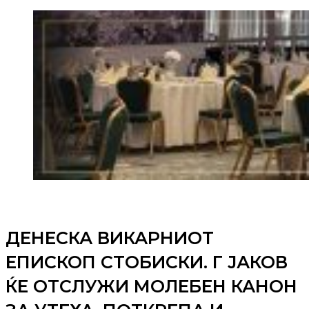
ДЕНЕСКА ВИКАРНИОТ
ЕПИСКОП СТОБИСКИ. Г ЈАКОВ
ЌЕ ОТСЛУЖИ МОЛЕБЕН КАНОН