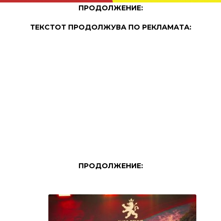
ПРОДОЛЖЕНИЕ:
ТЕКСТОТ ПРОДОЛЖУВА ПО РЕКЛАМАТА:
ПРОДОЛЖЕНИЕ: