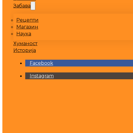
Забава
Рецепти
Магазин
Наука
Хуманост
Историја
Facebook
Instagram