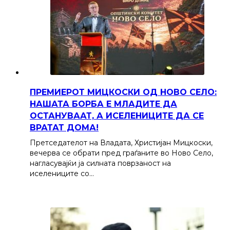
ПРЕМИЕРОТ МИЦКОСКИ ОД НОВО СЕЛО:
НАШАТА БОРБА Е МЛАДИТЕ ДА
ОСТАНУВААТ, А ИСЕЛЕНИЦИТЕ ДА СЕ
ВРАТАТ ДОМА!
Претседателот на Владата, Христијан Мицкоски,
вечерва се обрати пред граѓаните во Ново Село,
нагласувајќи ја силната поврзаност на
иселениците со…