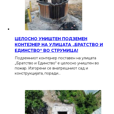
ЦЕЛОСНО УНИШТЕН ПОДЗЕМЕН
КОНТЕЈНЕР НА УЛИЦАТА „БРАТСТВО И
ЕДИНСТВО“ ВО СТРУМИЦА!
Подземниот контејнер поставен на улицата
„Братство и Единство“ е целосно уништен во
пожар. Изгорени се внатрешниот сад и
конструкцијата, поради…