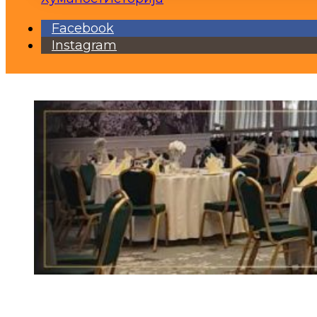
Facebook
Instagram