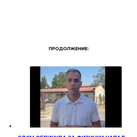
ПРОДОЛЖЕНИЕ: