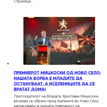
Струмица…
ПРЕМИЕРОТ МИЦКОСКИ ОД НОВО СЕЛО:
НАШАТА БОРБА Е МЛАДИТЕ ДА
ОСТАНУВААТ, А ИСЕЛЕНИЦИТЕ ДА СЕ
ВРАТАТ ДОМА!
Претседателот на Владата, Христијан Мицкоски,
вечерва се обрати пред граѓаните во Ново Село,
нагласувајќи ја силната поврзаност на