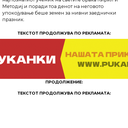
Методиј и поради тоа денот на неговото
упокојување беше земен за нивни заеднички
празник.
ТЕКСТОТ ПРОДОЛЖУВА ПО РЕКЛАМАТА:
ПРОДОЛЖЕНИЕ:
ТЕКСТОТ ПРОДОЛЖУВА ПО РЕКЛАМАТА: