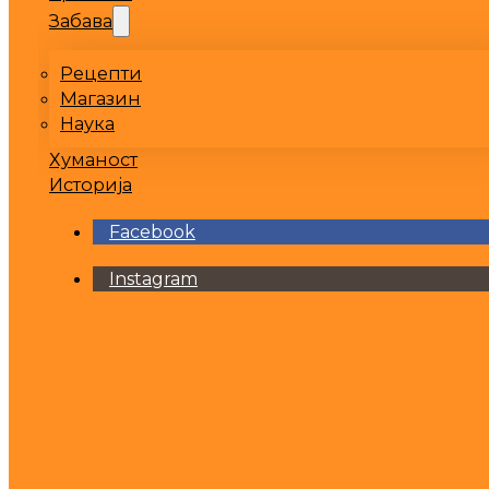
Забава
Рецепти
Магазин
Наука
Хуманост
Историја
Facebook
Instagram