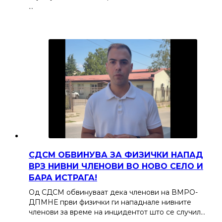
…
СДСМ ОБВИНУВА ЗА ФИЗИЧКИ НАПАД
ВРЗ НИВНИ ЧЛЕНОВИ ВО НОВО СЕЛО И
БАРА ИСТРАГА!
Од СДСМ обвинуваат дека членови на ВМРО-
ДПМНЕ први физички ги нападнале нивните
членови за време на инцидентот што се случил…