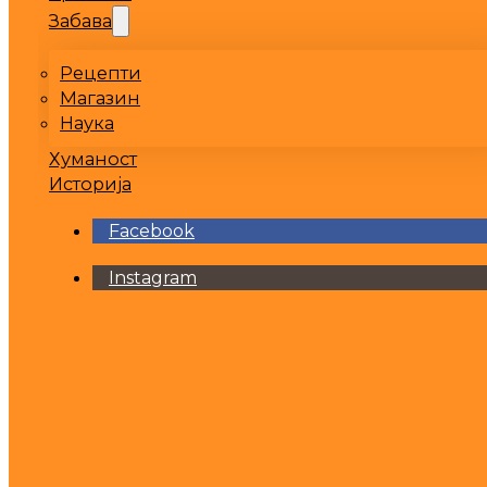
Забава
Рецепти
Магазин
Наука
Хуманост
Историја
Facebook
Instagram