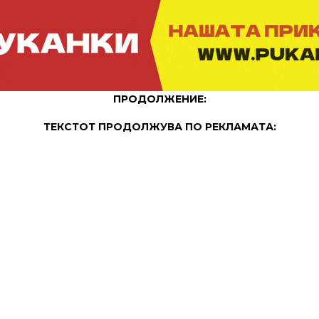
ПРОДОЛЖЕНИЕ:
ТЕКСТОТ ПРОДОЛЖУВА ПО РЕКЛАМАТА: