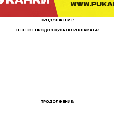
ПРОДОЛЖЕНИЕ:
ТЕКСТОТ ПРОДОЛЖУВА ПО РЕКЛАМАТА:
ПРОДОЛЖЕНИЕ: