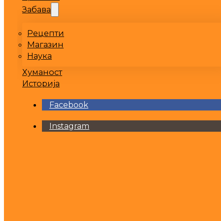
Забава
Рецепти
Магазин
Наука
Хуманост
Историја
Facebook
Instagram