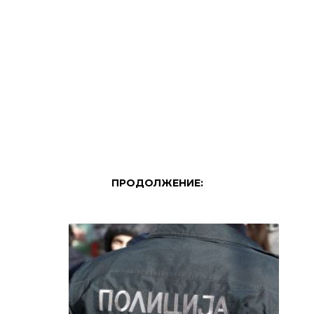
ПРОДОЛЖЕНИЕ: