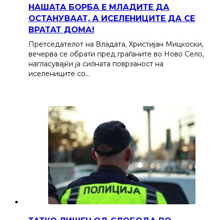
НАШАТА БОРБА Е МЛАДИТЕ ДА
ОСТАНУВААТ, А ИСЕЛЕНИЦИТЕ ДА СЕ
ВРАТАТ ДОМА!
Претседателот на Владата, Христијан Мицкоски,
вечерва се обрати пред граѓаните во Ново Село,
нагласувајќи ја силната поврзаност на
иселениците со…