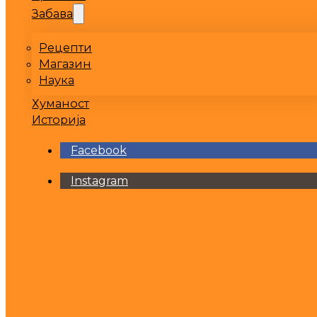
Забава
Рецепти
Магазин
Наука
Хуманост
Историја
Facebook
Instagram