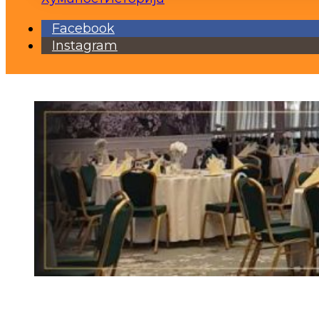
Facebook
Instagram