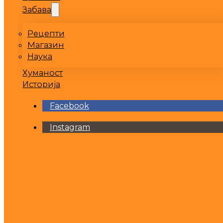
Забава
Рецепти
Магазин
Наука
Хуманост
Историја
Facebook
Instagram