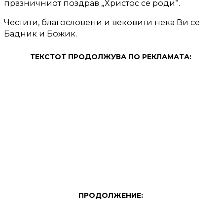
празничниот поздрав „Христос се роди“.
Честити, благословени и вековити нека Ви се
Бадник и Божик.
ТЕКСТОТ ПРОДОЛЖУВА ПО РЕКЛАМАТА:
ПРОДОЛЖЕНИЕ: