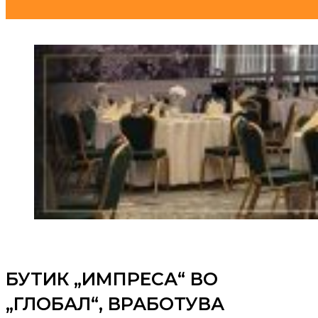
БУТИК „ИМПРЕСА“ ВО
„ГЛОБАЛ“, ВРАБОТУВА