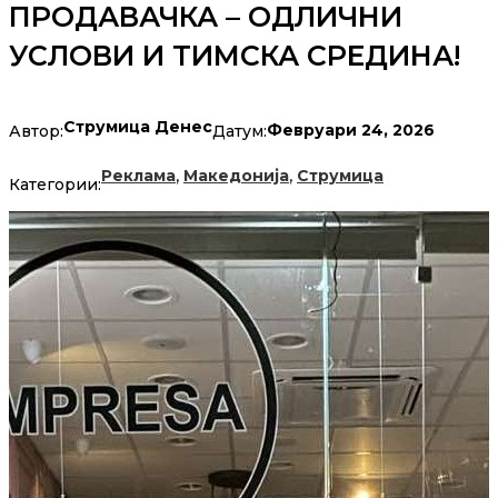
ПРОДАВАЧКА – ОДЛИЧНИ
УСЛОВИ И ТИМСКА СРЕДИНА!
Струмица Денес
Февруари 24, 2026
Автор:
Датум:
,
,
Реклама
Македонија
Струмица
Категории: