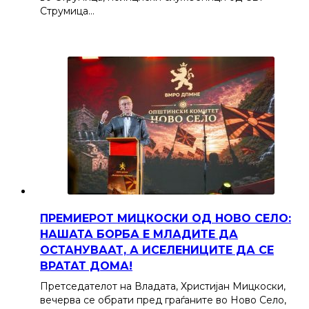
Струмица…
ПРЕМИЕРОТ МИЦКОСКИ ОД НОВО СЕЛО:
НАШАТА БОРБА Е МЛАДИТЕ ДА
ОСТАНУВААТ, А ИСЕЛЕНИЦИТЕ ДА СЕ
ВРАТАТ ДОМА!
Претседателот на Владата, Христијан Мицкоски,
вечерва се обрати пред граѓаните во Ново Село,