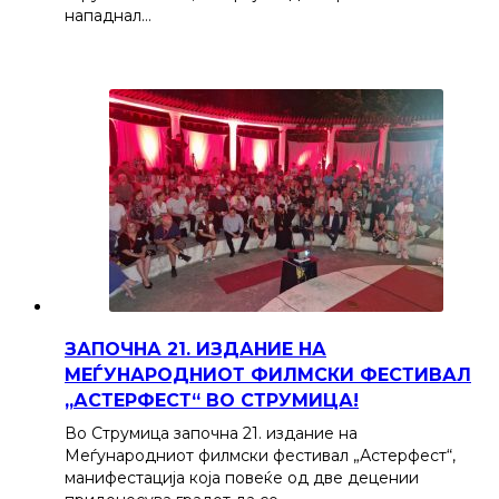
нападнал…
ЗАПОЧНА 21. ИЗДАНИЕ НА
МЕЃУНАРОДНИОТ ФИЛМСКИ ФЕСТИВАЛ
„АСТЕРФЕСТ“ ВО СТРУМИЦА!
Во Струмица започна 21. издание на
Меѓународниот филмски фестивал „Астерфест“,
манифестација која повеќе од две децении