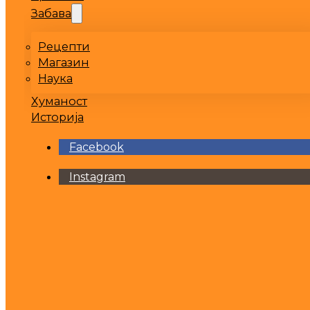
Забава
Рецепти
Магазин
Наука
Хуманост
Историја
Facebook
Instagram