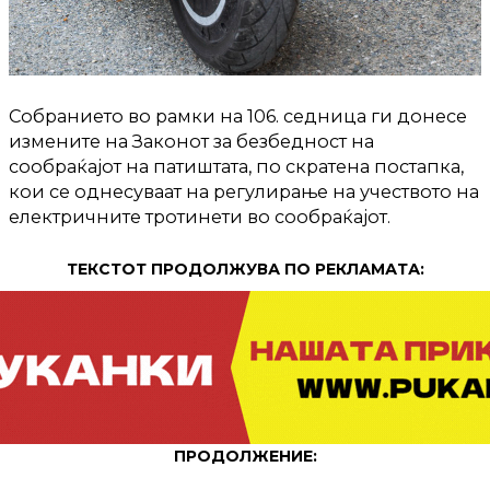
Собранието во рамки на 106. седница ги донесе
измените на Законот за безбедност на
сообраќајот на патиштата, по скратена постапка,
кои се однесуваат на регулирање на учеството на
електричните тротинети во сообраќајот.
ТЕКСТОТ ПРОДОЛЖУВА ПО РЕКЛАМАТА:
ПРОДОЛЖЕНИЕ: