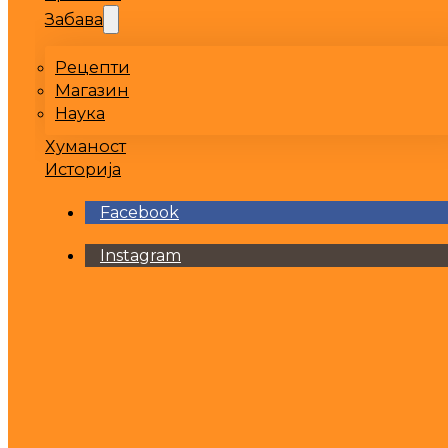
Забава
Рецепти
Магазин
Наука
Хуманост
Историја
Facebook
Instagram