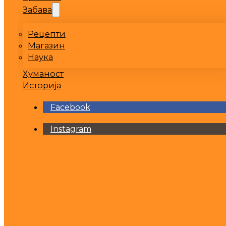
Забава
Рецепти
Магазин
Наука
Хуманост
Историја
Facebook
Instagram