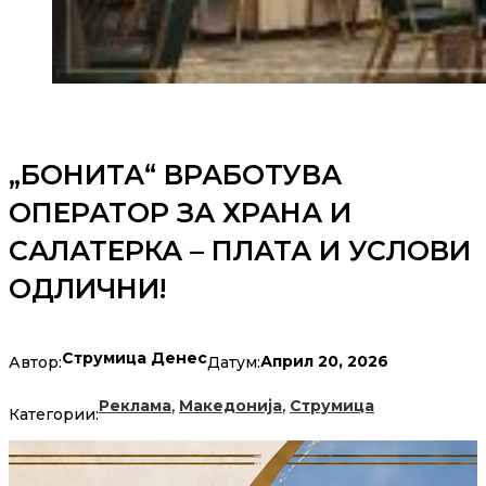
„БОНИТА“ ВРАБОТУВА
ОПЕРАТОР ЗА ХРАНА И
САЛАТЕРКА – ПЛАТА И УСЛОВИ
ОДЛИЧНИ!
Струмица Денес
Април 20, 2026
Автор:
Датум:
,
,
Реклама
Македонија
Струмица
Категории: