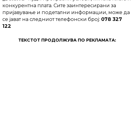
конкурентна плата. Сите заинтересирани за
пријавување и подетални информации, може да
се јават на следниот телефонски број:
078 327
122
ТЕКСТОТ ПРОДОЛЖУВА ПО РЕКЛАМАТА:
ПРОДОЛЖЕНИЕ: