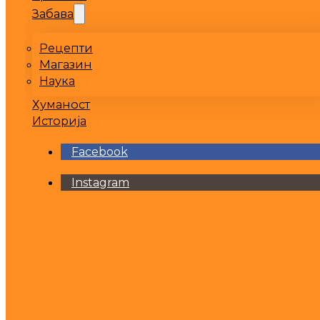
Забава
Рецепти
Магазин
Наука
Хуманост
Историја
Facebook
Instagram