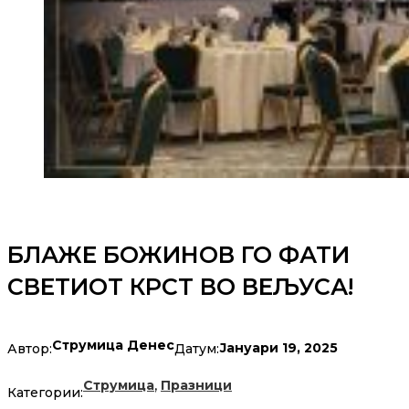
БЛАЖЕ БОЖИНОВ ГО ФАТИ
СВЕТИОТ КРСТ ВО ВЕЉУСА!
Струмица Денес
Јануари 19, 2025
Автор:
Датум:
,
Струмица
Празници
Категории: