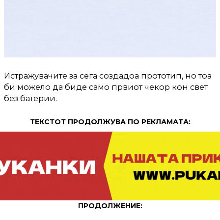
Истражувачите за сега создадоа прототип, но тоа
би можело да биде само првиот чекор кон свет
без батерии.
ТЕКСТОТ ПРОДОЛЖУВА ПО РЕКЛАМАТА:
ПРОДОЛЖЕНИЕ: