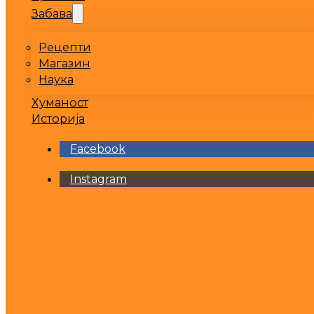
Забава
Рецепти
Магазин
Наука
Хуманост
Историја
Facebook
Instagram