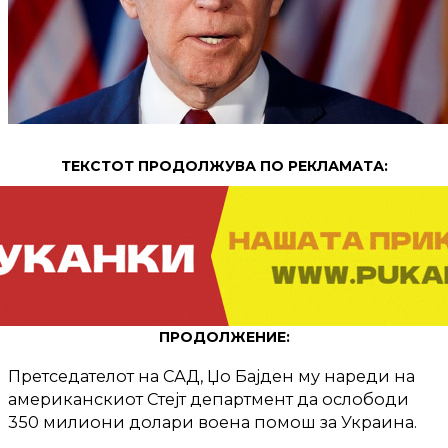
ТЕКСТОТ ПРОДОЛЖУВА ПО РЕКЛАМАТА:
ПРОДОЛЖЕНИЕ:
Претседателот на САД, Џо Бајден му нареди на
американскиот Стејт департмент да ослободи
350 милиони долари воена помош за Украина.