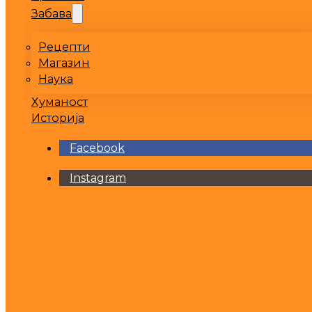
Забава
Рецепти
Магазин
Наука
Хуманост
Историја
Facebook
Instagram