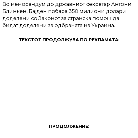
Во меморандум до државниот секретар Антони
Блинкен, Бајден побара 350 милиони долари
доделени со Законот за странска помош да
бидат доделени за одбраната на Украина.
ТЕКСТОТ ПРОДОЛЖУВА ПО РЕКЛАМАТА:
ПРОДОЛЖЕНИЕ: