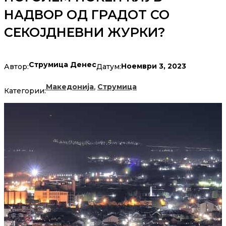
НАДВОР ОД ГРАДОТ СО
СЕКОЈДНЕВНИ ЖУРКИ?
Струмица Денес
Ноември 3, 2023
Автор:
Датум:
,
Македонија
Струмица
Категории: