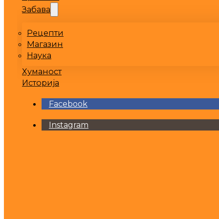
Забава
Рецепти
Магазин
Наука
Хуманост
Историја
Facebook
Instagram