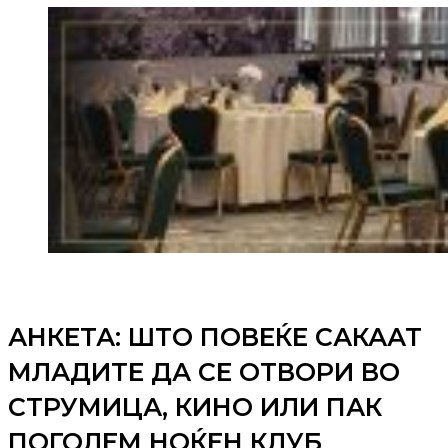
АНКЕТА: ШТО ПОВЕЌЕ САКААТ
МЛАДИТЕ ДА СЕ ОТВОРИ ВО
СТРУМИЦА, КИНО ИЛИ ПАК
ПОГОЛЕМ НОЌЕН КЛУБ