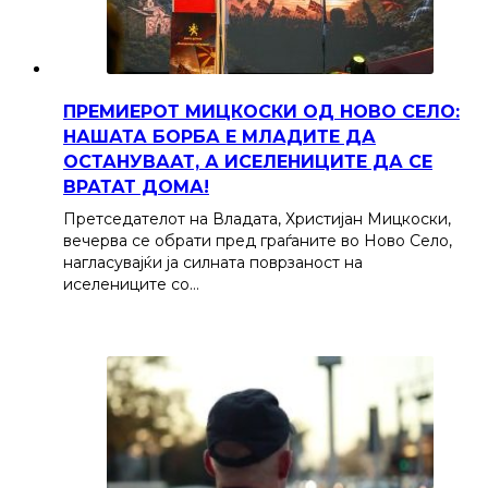
ПРЕМИЕРОТ МИЦКОСКИ ОД НОВО СЕЛО:
НАШАТА БОРБА Е МЛАДИТЕ ДА
ОСТАНУВААТ, А ИСЕЛЕНИЦИТЕ ДА СЕ
ВРАТАТ ДОМА!
Претседателот на Владата, Христијан Мицкоски,
вечерва се обрати пред граѓаните во Ново Село,
нагласувајќи ја силната поврзаност на
иселениците со…