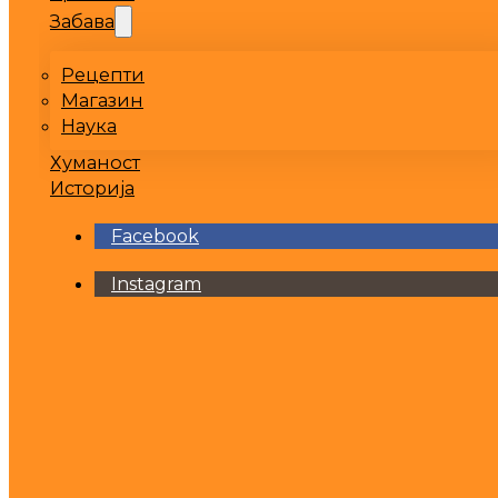
Забава
Рецепти
Магазин
Наука
Хуманост
Историја
Facebook
Instagram