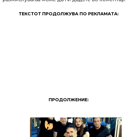
ТЕКСТОТ ПРОДОЛЖУВА ПО РЕКЛАМАТА:
ПРОДОЛЖЕНИЕ: