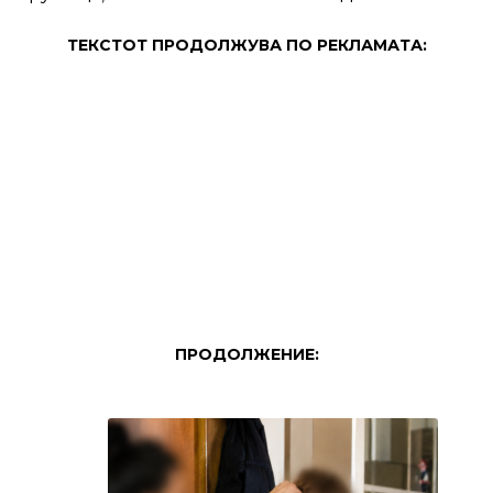
ТЕКСТОТ ПРОДОЛЖУВА ПО РЕКЛАМАТА:
ПРОДОЛЖЕНИЕ: