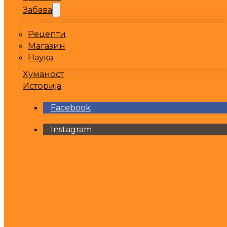
Забава
Рецепти
Магазин
Наука
Хуманост
Историја
Facebook
Instagram