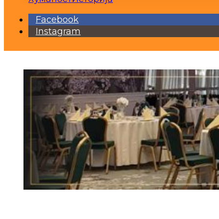
Facebook
Instagram