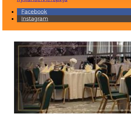
Facebook
Instagram