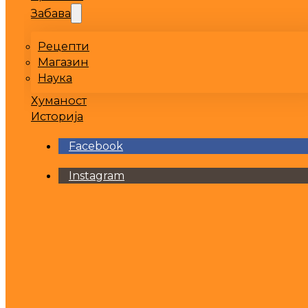
Забава
Рецепти
Магазин
Наука
Хуманост
Историја
Facebook
Instagram