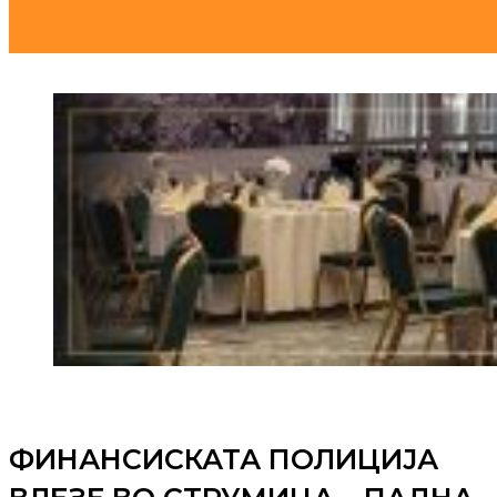
ФИНАНСИСКАТА ПОЛИЦИЈА