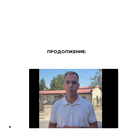
ПРОДОЛЖЕНИЕ: