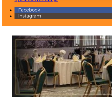
Facebook
Instagram