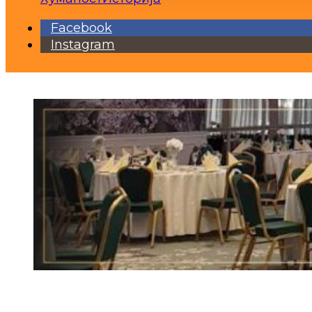
Facebook
Instagram