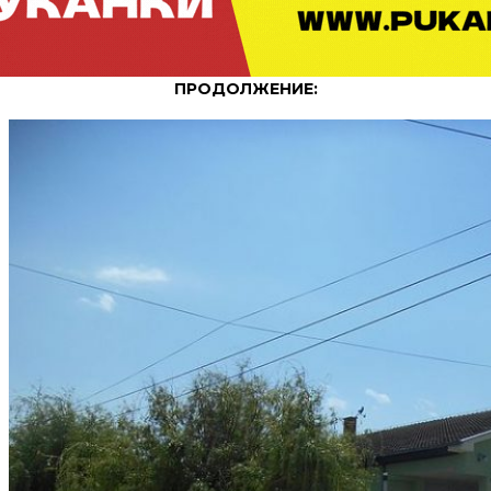
ПРОДОЛЖЕНИЕ: