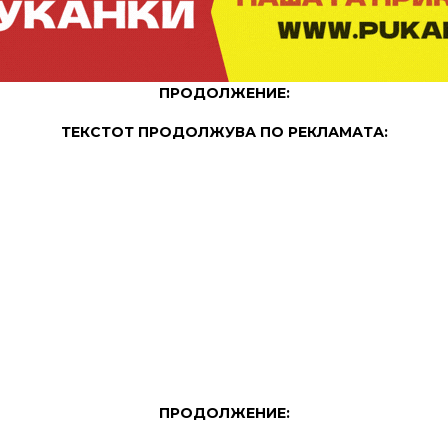
ПРОДОЛЖЕНИЕ:
ТЕКСТОТ ПРОДОЛЖУВА ПО РЕКЛАМАТА:
ПРОДОЛЖЕНИЕ: