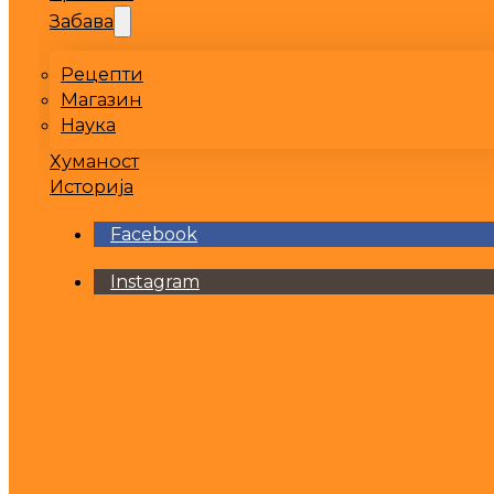
Забава
Рецепти
Магазин
Наука
Хуманост
Историја
Facebook
Instagram