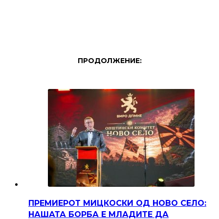
ПРОДОЛЖЕНИЕ:
ПРЕМИЕРОТ МИЦКОСКИ ОД НОВО СЕЛО:
НАШАТА БОРБА Е МЛАДИТЕ ДА