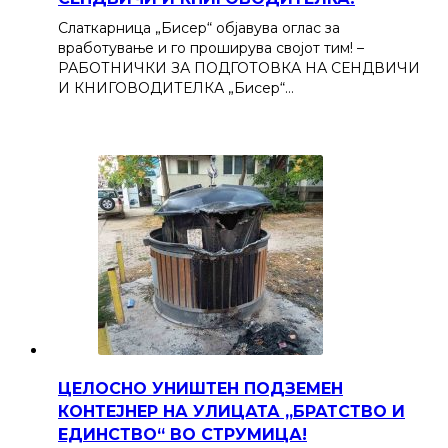
Слаткарница „Бисер“ објавува оглас за
вработување и го проширува својот тим! –
РАБОТНИЧКИ ЗА ПОДГОТОВКА НА СЕНДВИЧИ
И КНИГОВОДИТЕЛКА „Бисер“…
ЦЕЛОСНО УНИШТЕН ПОДЗЕМЕН
КОНТЕЈНЕР НА УЛИЦАТА „БРАТСТВО И
ЕДИНСТВО“ ВО СТРУМИЦА!