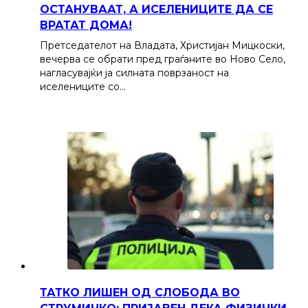
ОСТАНУВААТ, А ИСЕЛЕНИЦИТЕ ДА СЕ
ВРАТАТ ДОМА!
Претседателот на Владата, Христијан Мицкоски,
вечерва се обрати пред граѓаните во Ново Село,
нагласувајќи ја силната поврзаност на
иселениците со…
ТАТКО ЛИШЕН ОД СЛОБОДА ВО