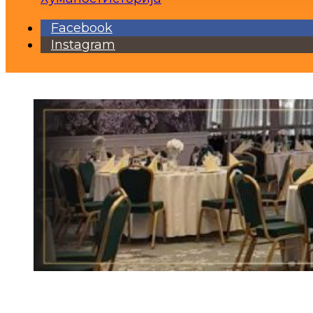
Facebook
Instagram