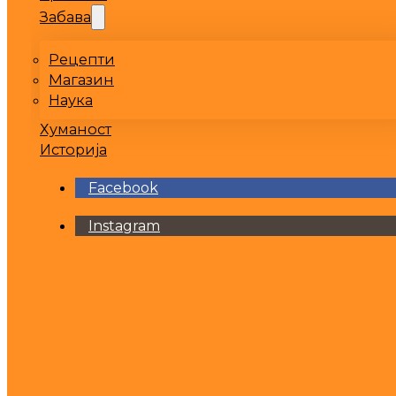
Забава
Рецепти
Магазин
Наука
Хуманост
Историја
Facebook
Instagram