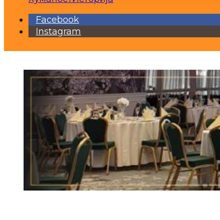
Facebook
Instagram