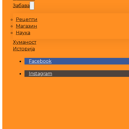
Забава
Рецепти
Магазин
Наука
Хуманост
Историја
Facebook
Instagram