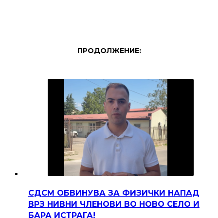
ПРОДОЛЖЕНИЕ:
СДСМ ОБВИНУВА ЗА ФИЗИЧКИ НАПАД
ВРЗ НИВНИ ЧЛЕНОВИ ВО НОВО СЕЛО И
БАРА ИСТРАГА!