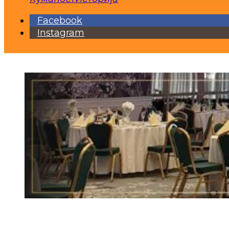
Facebook
Instagram