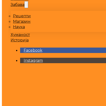
Забава
Рецепти
Магазин
Наука
Хуманост
Историја
Facebook
Instagram