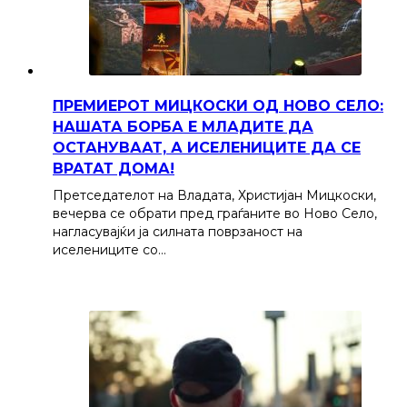
ПРЕМИЕРОТ МИЦКОСКИ ОД НОВО СЕЛО:
НАШАТА БОРБА Е МЛАДИТЕ ДА
ОСТАНУВААТ, А ИСЕЛЕНИЦИТЕ ДА СЕ
ВРАТАТ ДОМА!
Претседателот на Владата, Христијан Мицкоски,
вечерва се обрати пред граѓаните во Ново Село,
нагласувајќи ја силната поврзаност на
иселениците со…