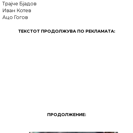
Трајче Бјадов
Иван Котев
Ацо Гогов
ТЕКСТОТ ПРОДОЛЖУВА ПО РЕКЛАМАТА:
ПРОДОЛЖЕНИЕ: