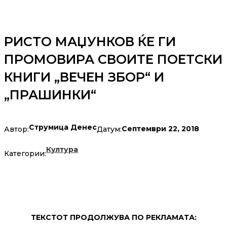
РИСТО МАЏУНКОВ ЌЕ ГИ
ПРОМОВИРА СВОИТЕ ПОЕТСКИ
КНИГИ „ВЕЧЕН ЗБОР“ И
„ПРАШИНКИ“
Струмица Денес
Септември 22, 2018
Автор:
Датум:
Култура
Категории:
ТЕКСТОТ ПРОДОЛЖУВА ПО РЕКЛАМАТА: