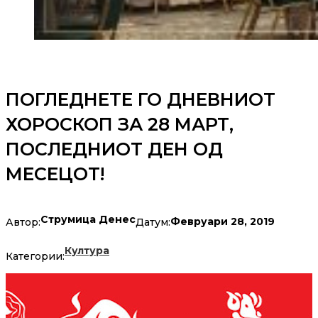
ПОГЛЕДНЕТЕ ГО ДНЕВНИОТ
ХОРОСКОП ЗА 28 МАРТ,
ПОСЛЕДНИОТ ДЕН ОД
МЕСЕЦОТ!
Струмица Денес
Февруари 28, 2019
Автор:
Датум:
Култура
Категории: