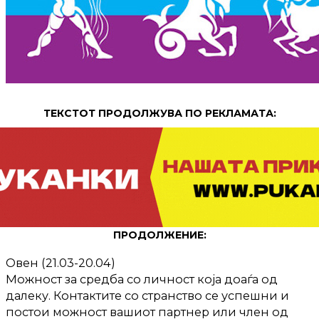
ТЕКСТОТ ПРОДОЛЖУВА ПО РЕКЛАМАТА:
ПРОДОЛЖЕНИЕ:
Овен (21.03-20.04)
Можност за средба со личност која доаѓа од
далеку. Контактите со странство се успешни и
постои можност вашиот партнер или член од