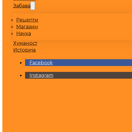
Забава
Рецепти
Магазин
Наука
Хуманост
Историја
Facebook
Instagram