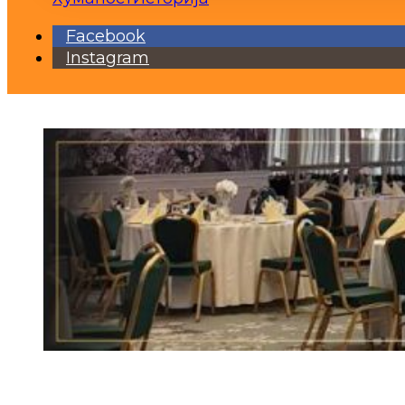
Facebook
Instagram