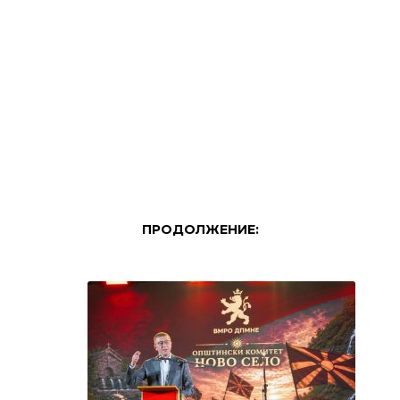
ПРОДОЛЖЕНИЕ: