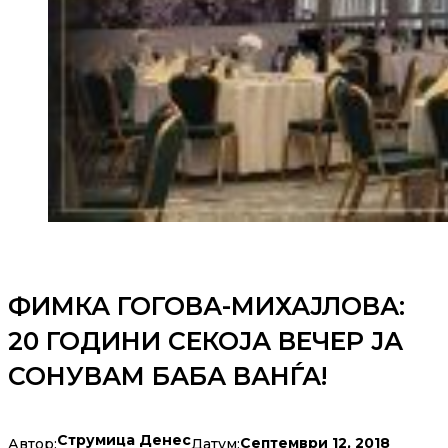
ФИМКА ГОГОВА-МИХАЈЛОВА:
20 ГОДИНИ СЕКОЈА ВЕЧЕР ЈА
СОНУВАМ БАБА ВАНЃА!
Струмица Денес
Септември 12, 2018
Автор:
Датум: