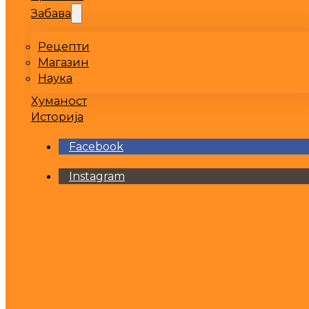
Забава
Рецепти
Магазин
Наука
Хуманост
Историја
Facebook
Instagram