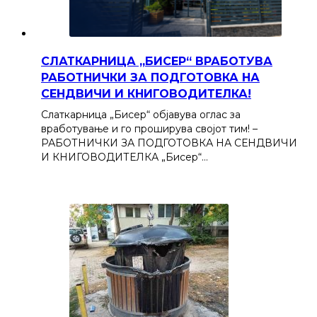
СЛАТКАРНИЦА „БИСЕР“ ВРАБОТУВА
РАБОТНИЧКИ ЗА ПОДГОТОВКА НА
СЕНДВИЧИ И КНИГОВОДИТЕЛКА!
Слаткарница „Бисер“ објавува оглас за
вработување и го проширува својот тим! –
РАБОТНИЧКИ ЗА ПОДГОТОВКА НА СЕНДВИЧИ
И КНИГОВОДИТЕЛКА „Бисер“…