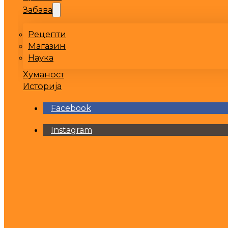
Забава
Рецепти
Магазин
Наука
Хуманост
Историја
Facebook
Instagram