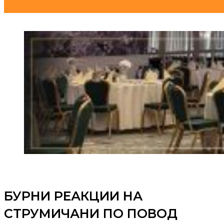
БУРНИ РЕАКЦИИ НА
СТРУМИЧАНИ ПО ПОВОД