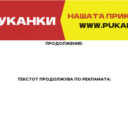
ПРОДОЛЖЕНИЕ:
ТЕКСТОТ ПРОДОЛЖУВА ПО РЕКЛАМАТА: