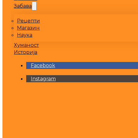
Забава
Рецепти
Магазин
Наука
Хуманост
Историја
Facebook
Instagram