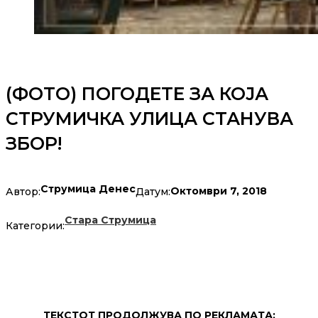
(ФОТО) ПОГОДЕТЕ ЗА КОЈА
СТРУМИЧКА УЛИЦА СТАНУВА
ЗБОР!
Струмица Денес
Октомври 7, 2018
Автор:
Датум:
Стара Струмица
Категории:
ТЕКСТОТ ПРОДОЛЖУВА ПО РЕКЛАМАТА: