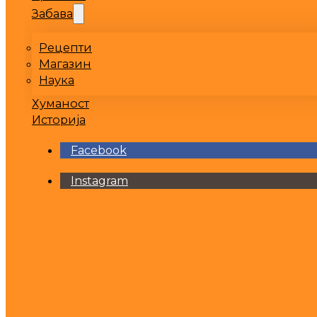
Забава
Рецепти
Магазин
Наука
Хуманост
Историја
Facebook
Instagram