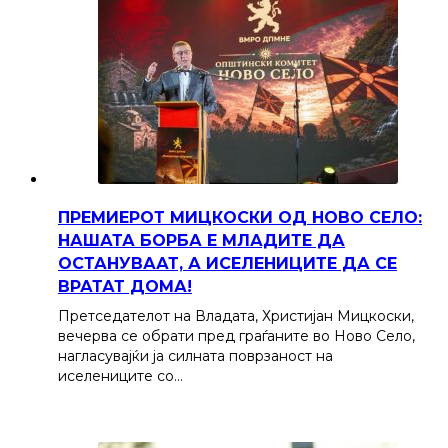
ПРЕМИЕРОТ МИЦКОСКИ ОД НОВО СЕЛО:
НАШАТА БОРБА Е МЛАДИТЕ ДА
ОСТАНУВААТ, А ИСЕЛЕНИЦИТЕ ДА СЕ
ВРАТАТ ДОМА!
Претседателот на Владата, Христијан Мицкоски,
вечерва се обрати пред граѓаните во Ново Село,
нагласувајќи ја силната поврзаност на
иселениците со…