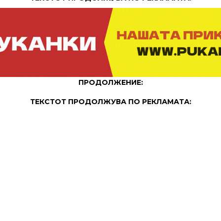
ПРОДОЛЖЕНИЕ:
ТЕКСТОТ ПРОДОЛЖУВА ПО РЕКЛАМАТА: