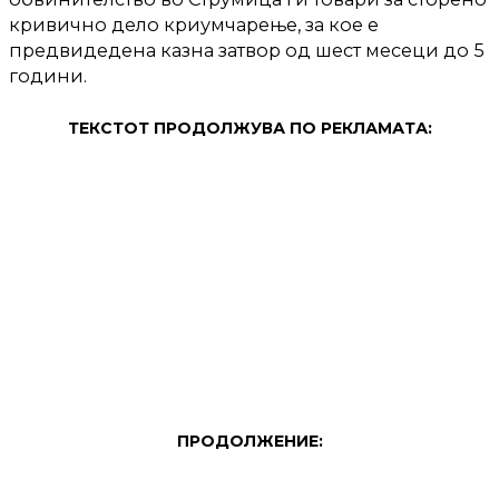
кривично дело криумчарење, за кое е
предвидедена казна затвор од шест месеци до 5
години.
ТЕКСТОТ ПРОДОЛЖУВА ПО РЕКЛАМАТА:
ПРОДОЛЖЕНИЕ: