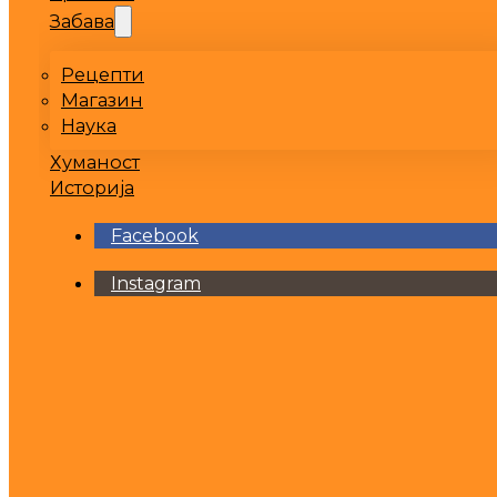
Забава
Рецепти
Магазин
Наука
Хуманост
Историја
Facebook
Instagram