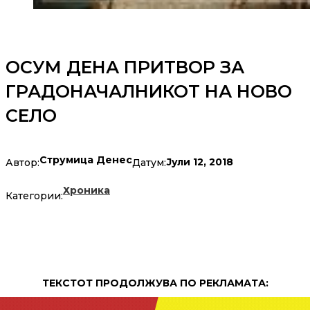
ОСУМ ДЕНА ПРИТВОР ЗА
ГРАДОНАЧАЛНИКОТ НА НОВО
СЕЛО
Струмица Денес
Јули 12, 2018
Автор:
Датум:
Хроника
Категории:
ТЕКСТОТ ПРОДОЛЖУВА ПО РЕКЛАМАТА: